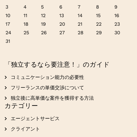
3
4
5
6
7
8
9
10
11
12
13
14
15
16
17
18
19
20
21
22
23
24
25
26
27
28
29
30
31
「独立するなら要注意！」のガイド
コミュニケーション能力の必要性
フリーランスの単価交渉について
独立後に高単価な案件を獲得する方法
カテゴリー
エージェントサービス
クライアント